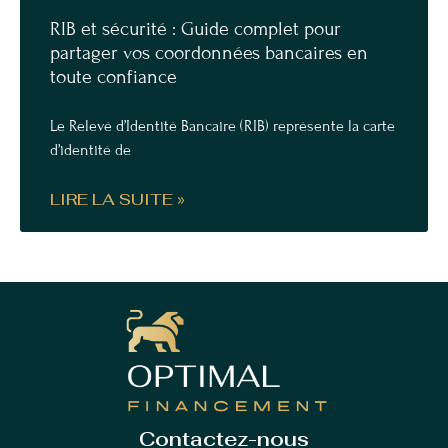
RIB et sécurité : Guide complet pour
partager vos coordonnées bancaires en
toute confiance
Le Relevé d’Identité Bancaire (RIB) représente la carte
d’identité de
LIRE LA SUITE »
Contactez-nous