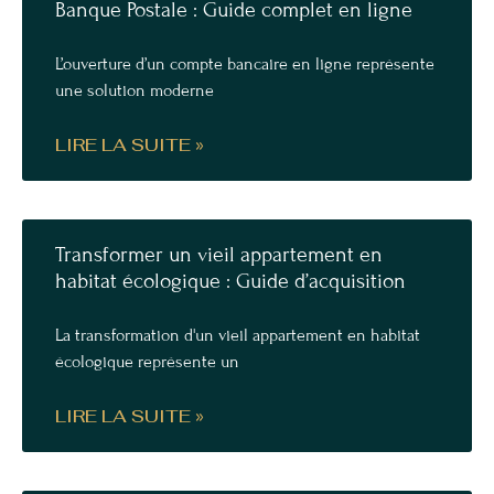
Banque Postale : Guide complet en ligne
L’ouverture d’un compte bancaire en ligne représente
une solution moderne
LIRE LA SUITE »
Transformer un vieil appartement en
habitat écologique : Guide d’acquisition
La transformation d'un vieil appartement en habitat
écologique représente un
LIRE LA SUITE »