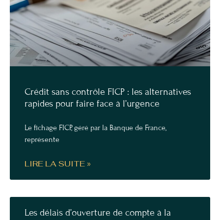
Crédit sans contrôle FICP : les alternatives
rapides pour faire face à l’urgence
Le fichage FICP, géré par la Banque de France,
représente
LIRE LA SUITE »
Les délais d’ouverture de compte à la