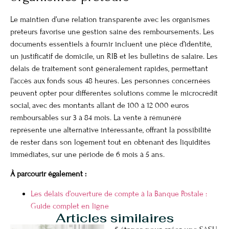
Le maintien d’une relation transparente avec les organismes
prêteurs favorise une gestion saine des remboursements. Les
documents essentiels à fournir incluent une pièce d’identité,
un justificatif de domicile, un RIB et les bulletins de salaire. Les
délais de traitement sont généralement rapides, permettant
l’accès aux fonds sous 48 heures. Les personnes concernées
peuvent opter pour différentes solutions comme le microcrédit
social, avec des montants allant de 100 à 12 000 euros
remboursables sur 3 à 84 mois. La vente à rémunéré
représente une alternative intéressante, offrant la possibilité
de rester dans son logement tout en obtenant des liquidités
immédiates, sur une période de 6 mois à 5 ans.
À parcourir également :
Les délais d’ouverture de compte à la Banque Postale :
Guide complet en ligne
Articles similaires