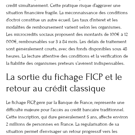
crédit simultanément. Cette pratique risque d’aggraver une
situation financière fragile. La méconnaissance des conditions
d’octroi constitue un autre écueil. Les taux d’intérêt et les
modalités de remboursement varient selon les organismes.
Les microcrédits sociaux proposent des montants de 100€ à 12
000€, remboursables sur 3 à 84 mois. Les délais de traitement
sont généralement courts, avec des fonds disponibles sous 48
heures. La lecture attentive des conditions et la vérification de
la fiabilité des organismes prêteurs s’avèrent indispensables.
La sortie du fichage FICP et le
retour au crédit classique
Le fichage FICP, géré par la Banque de France, représente une
difficulté majeure pour l’accès au crédit bancaire traditionnel.
Cette inscription, qui dure généralement 5 ans, affecte environ
2 millions de personnes en France. La régularisation de sa
situation permet d’envisager un retour progressif vers les