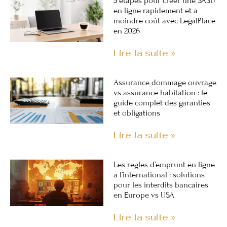
5 étapes pour créer une SASU
en ligne rapidement et à
moindre coût avec LegalPlace
en 2026
Lire la suite »
Assurance dommage ouvrage
vs assurance habitation : le
guide complet des garanties
et obligations
Lire la suite »
Les regles d’emprunt en ligne
a l’international : solutions
pour les interdits bancaires
en Europe vs USA
Lire la suite »