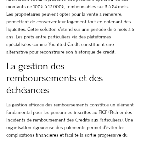
montants de 100€ à 12 000€, remboursables sur 3 à 84 mois.
Les propriétaires peuvent opter pour la vente à réméréré,
permettant de conserver leur logement tout en obtenant des
liquidités. Cette solution s’étend sur une période de 6 mois à 5
ans. Les prêts entre particuliers via des plateformes
spécialisées comme Younited Credit constituent une
alternative pour reconstruire son historique de crédit.
La gestion des
remboursements et des
échéances
La gestion efficace des remboursements constitue un élément
fondamental pour les personnes inscrites au FICP (Fichier des
Incidents de remboursement des Crédits aux Particuliers). Une
organisation rigoureuse des paiements permet d’éviter les
complications financières et facilite la sortie progressive du