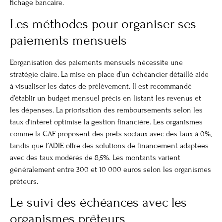
fichage bancaire.
Les méthodes pour organiser ses
paiements mensuels
L’organisation des paiements mensuels nécessite une
stratégie claire. La mise en place d’un échéancier détaillé aide
à visualiser les dates de prélèvement. Il est recommandé
d’établir un budget mensuel précis en listant les revenus et
les dépenses. La priorisation des remboursements selon les
taux d’intérêt optimise la gestion financière. Les organismes
comme la CAF proposent des prêts sociaux avec des taux à 0%,
tandis que l’ADIE offre des solutions de financement adaptées
avec des taux modérés de 8,5%. Les montants varient
généralement entre 300 et 10 000 euros selon les organismes
prêteurs.
Le suivi des échéances avec les
organismes prêteurs