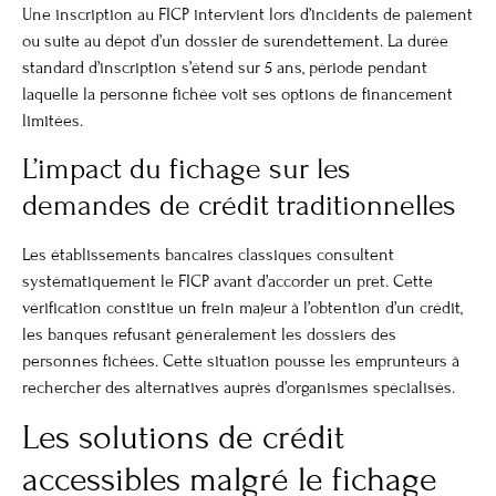
Une inscription au FICP intervient lors d’incidents de paiement
ou suite au dépôt d’un dossier de surendettement. La durée
standard d’inscription s’étend sur 5 ans, période pendant
laquelle la personne fichée voit ses options de financement
limitées.
L’impact du fichage sur les
demandes de crédit traditionnelles
Les établissements bancaires classiques consultent
systématiquement le FICP avant d’accorder un prêt. Cette
vérification constitue un frein majeur à l’obtention d’un crédit,
les banques refusant généralement les dossiers des
personnes fichées. Cette situation pousse les emprunteurs à
rechercher des alternatives auprès d’organismes spécialisés.
Les solutions de crédit
accessibles malgré le fichage