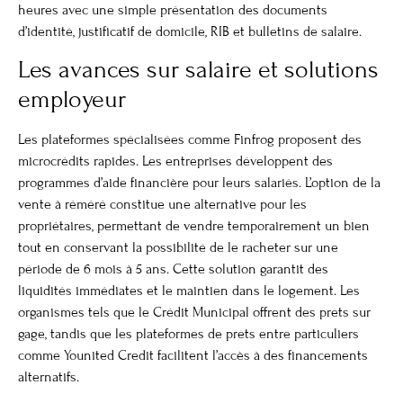
heures avec une simple présentation des documents
d’identité, justificatif de domicile, RIB et bulletins de salaire.
Les avances sur salaire et solutions
employeur
Les plateformes spécialisées comme Finfrog proposent des
microcrédits rapides. Les entreprises développent des
programmes d’aide financière pour leurs salariés. L’option de la
vente à réméré constitue une alternative pour les
propriétaires, permettant de vendre temporairement un bien
tout en conservant la possibilité de le racheter sur une
période de 6 mois à 5 ans. Cette solution garantit des
liquidités immédiates et le maintien dans le logement. Les
organismes tels que le Crédit Municipal offrent des prêts sur
gage, tandis que les plateformes de prêts entre particuliers
comme Younited Credit facilitent l’accès à des financements
alternatifs.