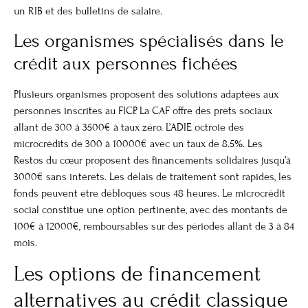
un RIB et des bulletins de salaire.
Les organismes spécialisés dans le
crédit aux personnes fichées
Plusieurs organismes proposent des solutions adaptées aux
personnes inscrites au FICP. La CAF offre des prêts sociaux
allant de 300 à 3500€ à taux zéro. L’ADIE octroie des
microcrédits de 300 à 10000€ avec un taux de 8.5%. Les
Restos du cœur proposent des financements solidaires jusqu’à
3000€ sans intérêts. Les délais de traitement sont rapides, les
fonds peuvent être débloqués sous 48 heures. Le microcrédit
social constitue une option pertinente, avec des montants de
100€ à 12000€, remboursables sur des périodes allant de 3 à 84
mois.
Les options de financement
alternatives au crédit classique