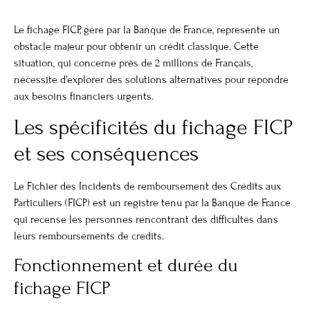
Le fichage FICP, géré par la Banque de France, représente un
obstacle majeur pour obtenir un crédit classique. Cette
situation, qui concerne près de 2 millions de Français,
nécessite d’explorer des solutions alternatives pour répondre
aux besoins financiers urgents.
Les spécificités du fichage FICP
et ses conséquences
Le Fichier des Incidents de remboursement des Crédits aux
Particuliers (FICP) est un registre tenu par la Banque de France
qui recense les personnes rencontrant des difficultés dans
leurs remboursements de crédits.
Fonctionnement et durée du
fichage FICP