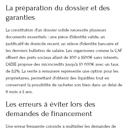
La préparation du dossier et des
garanties
La constitution d’un dossier solide nécessite plusieurs
documents essentiels : une pièce d’identité valide, un
justificatif de domicile récent, un relevé d’identité bancaire et
les derniers bulletins de salaire. Les organismes comme la CAF
offrent des prêts sociaux allant de 300 à 3500€ sans intérêts.
L’ADIE propose des microcrédits jusqu’à 10 000€ avec un taux
de 8,5%. La vente à rémunéré représente une option pour les
propriétaires, permettant d’obtenir des liquidités tout en
conservant la possibilité de racheter son bien dans un délai de
6 mois à 5 ans.
Les erreurs à éviter lors des
demandes de financement
Une erreur fréquente consiste à multiplier les demandes de