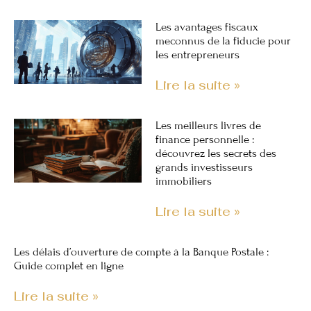
Les avantages fiscaux
meconnus de la fiducie pour
les entrepreneurs
Lire la suite »
Les meilleurs livres de
finance personnelle :
découvrez les secrets des
grands investisseurs
immobiliers
Lire la suite »
Les délais d’ouverture de compte à la Banque Postale :
Guide complet en ligne
Lire la suite »