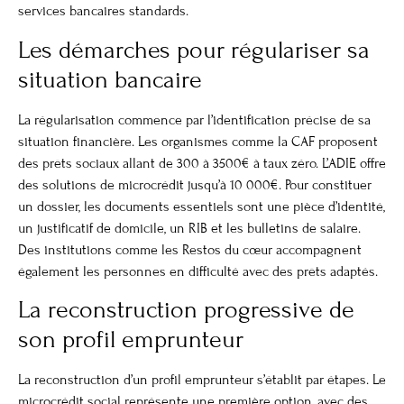
services bancaires standards.
Les démarches pour régulariser sa
situation bancaire
La régularisation commence par l’identification précise de sa
situation financière. Les organismes comme la CAF proposent
des prêts sociaux allant de 300 à 3500€ à taux zéro. L’ADIE offre
des solutions de microcrédit jusqu’à 10 000€. Pour constituer
un dossier, les documents essentiels sont une pièce d’identité,
un justificatif de domicile, un RIB et les bulletins de salaire.
Des institutions comme les Restos du cœur accompagnent
également les personnes en difficulté avec des prêts adaptés.
La reconstruction progressive de
son profil emprunteur
La reconstruction d’un profil emprunteur s’établit par étapes. Le
microcrédit social représente une première option, avec des