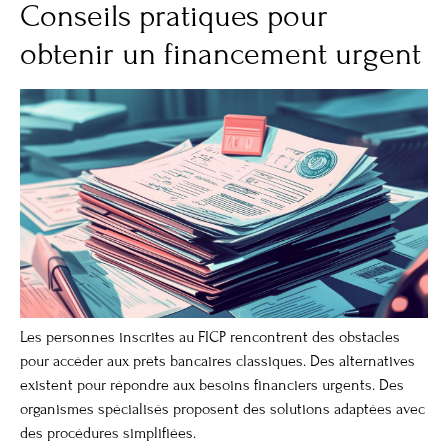
Conseils pratiques pour
obtenir un financement urgent
Les personnes inscrites au FICP rencontrent des obstacles
pour accéder aux prêts bancaires classiques. Des alternatives
existent pour répondre aux besoins financiers urgents. Des
organismes spécialisés proposent des solutions adaptées avec
des procédures simplifiées.