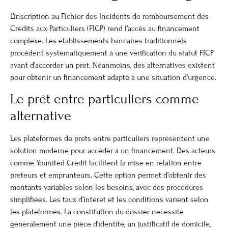
L’inscription au Fichier des Incidents de remboursement des
Crédits aux Particuliers (FICP) rend l’accès au financement
complexe. Les établissements bancaires traditionnels
procèdent systématiquement à une vérification du statut FICP
avant d’accorder un prêt. Néanmoins, des alternatives existent
pour obtenir un financement adapté à une situation d’urgence.
Le prêt entre particuliers comme
alternative
Les plateformes de prêts entre particuliers représentent une
solution moderne pour accéder à un financement. Des acteurs
comme Younited Credit facilitent la mise en relation entre
prêteurs et emprunteurs. Cette option permet d’obtenir des
montants variables selon les besoins, avec des procédures
simplifiées. Les taux d’intérêt et les conditions varient selon
les plateformes. La constitution du dossier nécessite
généralement une pièce d’identité, un justificatif de domicile,